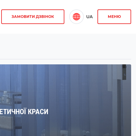
UA
ЗАМОВИТИ ДЗВІНОК
МЕНЮ
ЕТИЧНОЇ КРАСИ