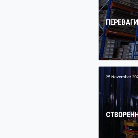
ПЕРЕВАГИ
25 November 2020
СТВОРЕНН