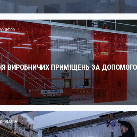
11:11:19
НЯ ВИРОБНИЧИХ ПРИМІЩЕНЬ ЗА ДОПОМОГО
 09:18:19