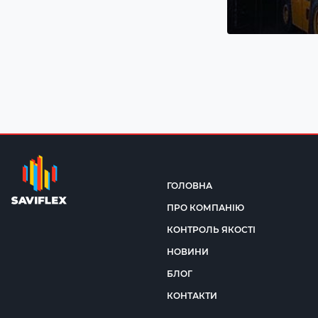
ГОЛОВНА
ПРО КОМПАНІЮ
КОНТРОЛЬ ЯКОСТІ
НОВИНИ
БЛОГ
КОНТАКТИ