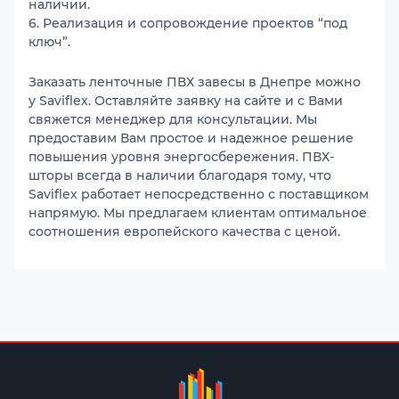
наличии.
6. Реализация и сопровождение проектов “под
ключ”.
Заказать ленточные ПВХ завесы в Днепре можно
у Saviflex. Оставляйте заявку на сайте и с Вами
свяжется менеджер для консультации. Мы
предоставим Вам простое и надежное решение
повышения уровня энергосбережения. ПВХ-
шторы всегда в наличии благодаря тому, что
Saviflex работает непосредственно с поставщиком
напрямую. Мы предлагаем клиентам оптимальное
соотношения европейского качества с ценой.