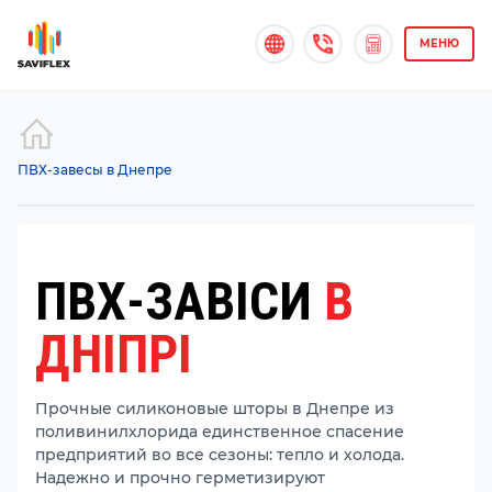
МЕНЮ
ПВХ-завесы в Днепре
ПВХ-ЗАВІСИ
В
ДНІПРІ
Прочные силиконовые шторы в Днепре из
поливинилхлорида единственное спасение
предприятий во все сезоны: тепло и холода.
Надежно и прочно герметизируют