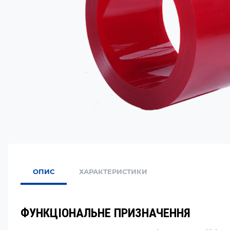
ОПИС
ХАРАКТЕРИСТИКИ
ФУНКЦІОНАЛЬНЕ ПРИЗНАЧЕННЯ