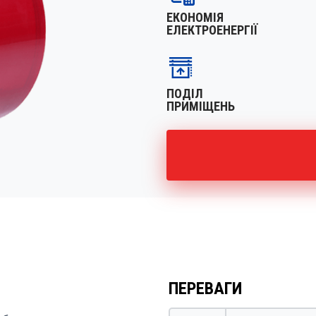
ЕКОНОМІЯ
ЕЛЕКТРОЕНЕРГІЇ
ПОДІЛ
ПРИМІЩЕНЬ
ПЕРЕВАГИ