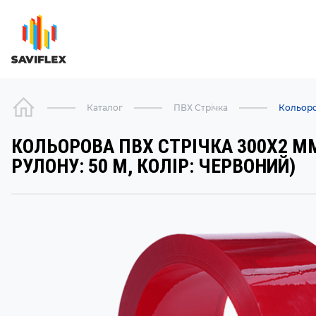
Каталог
ПВХ Стрічка
Кольоро
КОЛЬОРОВА ПВХ СТРІЧКА 300Х2 
РУЛОНУ: 50 М, КОЛІР: ЧЕРВОНИЙ)