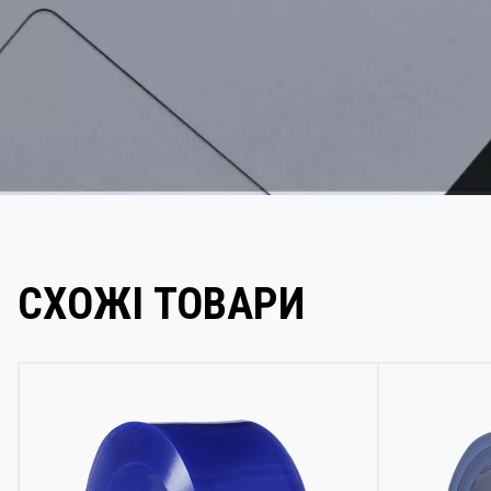
СХОЖІ ТОВАРИ