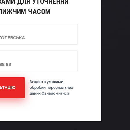
ВАМИ ДЛЯ УТОЧНЕННЯ
БЛИЖЧИМ ЧАСОМ
Згоден з умовами
ЬТАЦІЮ
обробки персональних
даних
Ознайомитися