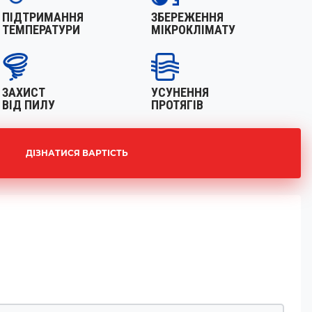
ПІДТРИМАННЯ
ЗБЕРЕЖЕННЯ
ТЕМПЕРАТУРИ
МІКРОКЛІМАТУ
ЗАХИСТ
УСУНЕННЯ
ВІД ПИЛУ
ПРОТЯГІВ
ДІЗНАТИСЯ ВАРТІСТЬ