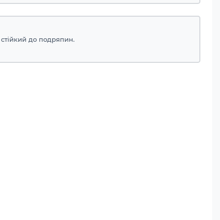
 стійкий до подряпин.