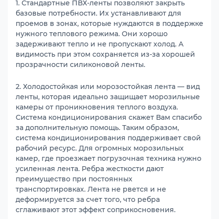
1. Стандартные ПВХ-ленты позволяют закрыть
базовые потребности. Их устанавливают для
проемов в зонах, которые нуждаются в поддержке
нужного теплового режима. Они хорошо
задерживают тепло и не пропускают холод. А
видимость при этом сохраняется из-за хорошей
прозрачности силиконовой ленты.
2. Холодостойкая или морозостойкая лента — вид
ленты, которая идеально защищает морозильные
камеры от проникновения теплого воздуха.
Система кондиционирования скажет Вам спасибо
за дополнительную помощь. Таким образом,
система кондиционирования поддерживает свой
рабочий ресурс. Для огромных морозильных
камер, где проезжает погрузочная техника нужно
усиленная лента. Ребра жесткости дают
преимущество при постоянных
транспортировках. Лента не рвется и не
деформируется за счет того, что ребра
сглаживают этот эффект соприкосновения.