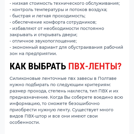
- низкая стоимость технического обслуживания;
- контроль температуры и потоков воздуха;
- быстрая и легкая проходимость;
- обеспечение комфорта сотрудников;
- избавляют от необходимости постоянно
закрывать и открывать двери;
- отличное звукопоглощение;
- экономный вариант для обустраивания рабочий
зон на предприятии.
КАК ВЫБРАТЬ
ПВХ-ЛЕНТЫ?
Силиконовые ленточные пвх завесы в Полтаве
нужно подбирать по следующим критериям:
размер прохода, степень нахлеста, тип ПВХ и их
предназначение. Когда Вы соберете воедино всю
информацию, то сможете безошибочно
приобрести нужную ленту. Существует много
видов ПВХ-штор и все они имеют свои
особенности.