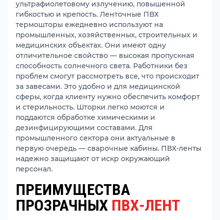
ультрафиолетовому излучению, повышенной
гибкостью и крепость. Ленточные ПВХ
термошторы ежедневно используют на
промышленных, хозяйственных, строительных и
медицинских объектах. Они имеют одну
отличительное свойство — высокая пропускная
способность солнечного света. Работники без
проблем смогут рассмотреть все, что происходит
за завесами. Это удобно и для медицинской
сферы, когда клиенту нужно обеспечить комфорт
и стерильность. Шторки легко моются и
поддаются обработке химическими и
дезинфицирующими составами. Для
промышленного сектора они актуальные в
первую очередь — сварочные кабины. ПВХ-ленты
надежно защищают от искр окружающий
персонал.
ПРЕИМУЩЕСТВА
ПРОЗРАЧНЫХ
ПВХ-ЛЕНТ