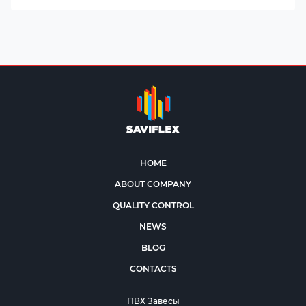
HOME
ABOUT COMPANY
QUALITY CONTROL
NEWS
BLOG
CONTACTS
ПВХ Завесы