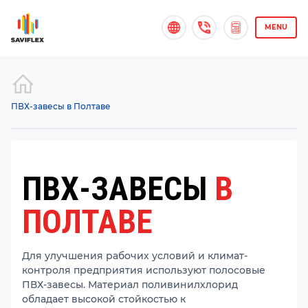
MENU
ПВХ-завесы в Полтаве
ПВХ-ЗАВЕСЫ
В
ПОЛТАВЕ
Для улучшения рабочих условий и климат-
контроля предприятия используют полосовые
ПВХ-завесы. Материал поливинилхлорид
обладает высокой стойкостью к