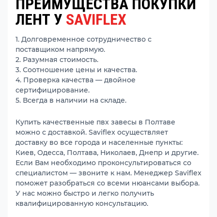
ПРЕИМУЩЕСТВА ПОКУПКИ
ЛЕНТ У
SAVIFLEX
1. Долговременное сотрудничество с
поставщиком напрямую.
2. Разумная стоимость.
3. Соотношение цены и качества.
4. Проверка качества — двойное
сертифицирование.
5. Всегда в наличии на складе.
Купить качественные пвх завесы в Полтаве
можно с доставкой. Saviflex осуществляет
доставку во все города и населенные пункты:
Киев, Одесса, Полтава, Николаев, Днепр и другие.
Если Вам необходимо проконсультироваться со
специалистом — звоните к нам. Менеджер Saviflex
поможет разобраться со всеми нюансами выбора.
У нас можно быстро и легко получить
квалифицированную консультацию.