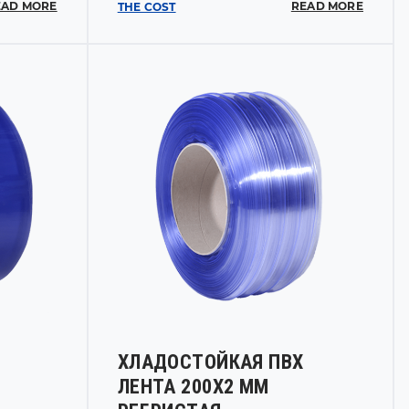
EAD MORE
READ MORE
THE COST
ХЛАДОСТОЙКАЯ ПВХ
ЛЕНТА 200Х2 ММ