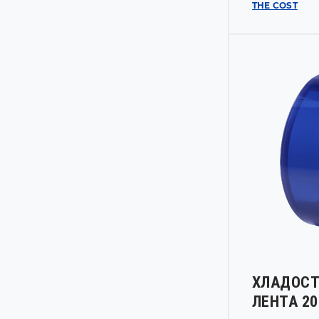
THE COST
ХЛАДОСТ
ЛЕНТА 2