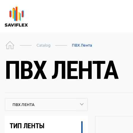
Catalog
ПВХ Лента
ПВХ ЛЕНТА
ПВХ ЛЕНТА
ТИП ЛЕНТЫ