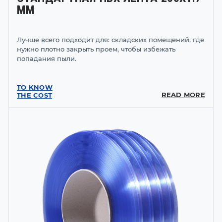
ММ
Лучше всего подходит для: складских помещений, где
нужно плотно закрыть проем, чтобы избежать
попадания пыли.
TO KNOW
READ MORE
THE COST