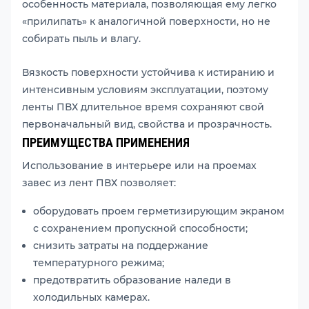
особенность материала, позволяющая ему легко
«прилипать» к аналогичной поверхности, но не
собирать пыль и влагу.
Вязкость поверхности устойчива к истиранию и
интенсивным условиям эксплуатации, поэтому
ленты ПВХ длительное время сохраняют свой
первоначальный вид, свойства и прозрачность.
ПРЕИМУЩЕСТВА ПРИМЕНЕНИЯ
Использование в интерьере или на проемах
завес из лент ПВХ позволяет:
оборудовать проем герметизирующим экраном
с сохранением пропускной способности;
снизить затраты на поддержание
температурного режима;
предотвратить образование наледи в
холодильных камерах.