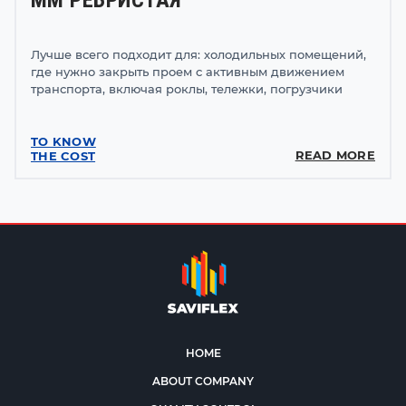
Лучше всего подходит для: холодильных помещений,
где нужно закрыть проем с активным движением
транспорта, включая роклы, тележки, погрузчики
TO KNOW
READ MORE
THE COST
HOME
ABOUT COMPANY