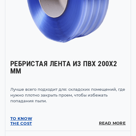
РЕБРИСТАЯ ЛЕНТА ИЗ ПВХ 200Х2
ММ
Лучше всего подходит для: складских помещений, где
нужно плотно закрыть проем, чтобы избежать
попадания пыли.
TO KNOW
READ MORE
THE COST