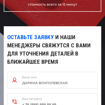
стоимость всего за 15 минут
ОСТАВЬТЕ ЗАЯВКУ
И НАШИ
МЕНЕДЖЕРЫ СВЯЖУТСЯ С ВАМИ
ДЛЯ УТОЧНЕНИЯ ДЕТАЛЕЙ В
БЛИЖАЙШЕЕ ВРЕМЯ
Ваше имя
Ваш телефон