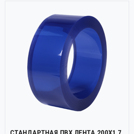
СТАНДАРТНАЯ ПВХ ЛЕНТА 200Х1.7