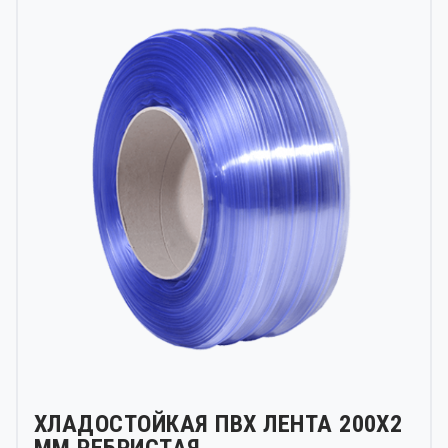
ХЛАДОСТОЙКАЯ ПВХ ЛЕНТА 200Х2
ММ РЕБРИСТАЯ