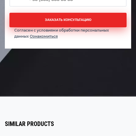
ЗАКАЗАТЬ КОНСУЛЬТАЦИЮ
Согласен с условиями обработки персональных
данных
Ознакомиться
SIMILAR PRODUCTS