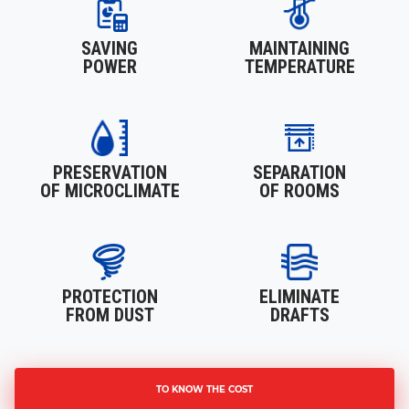
SAVING
MAINTAINING
POWER
TEMPERATURE
PRESERVATION
SEPARATION
OF MICROCLIMATE
OF ROOMS
PROTECTION
ELIMINATE
FROM DUST
DRAFTS
TO KNOW THE COST