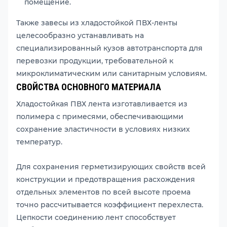
помещение.
Также завесы из хладостойкой ПВХ-ленты
целесообразно устанавливать на
специализированный кузов автотранспорта для
перевозки продукции, требовательной к
микроклиматическим или санитарным условиям.
СВОЙСТВА ОСНОВНОГО МАТЕРИАЛА
Хладостойкая ПВХ лента изготавливается из
полимера с примесями, обеспечивающими
сохранение эластичности в условиях низких
температур.
Для сохранения герметизирующих свойств всей
конструкции и предотвращения расхождения
отдельных элементов по всей высоте проема
точно рассчитывается коэффициент перехлеста.
Цепкости соединению лент способствует