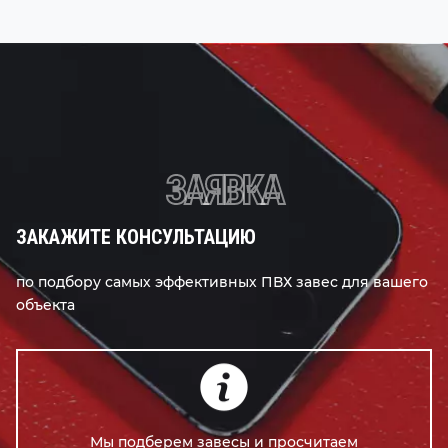
ЗАЯВКА
ЗАКАЖИТЕ КОНСУЛЬТАЦИЮ
по подбору самых эффективных ПВХ завес для вашего
объекта
Мы подберем завесы и просчитаем