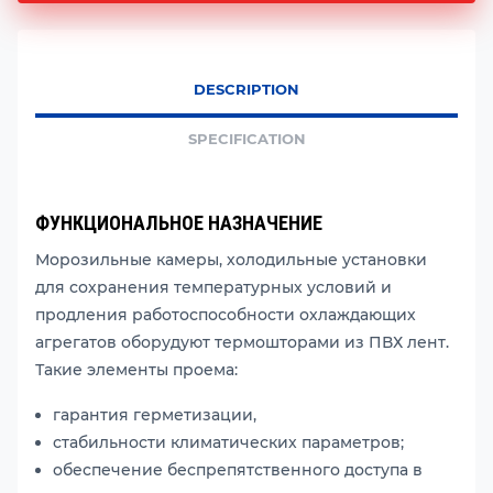
DESCRIPTION
SPECIFICATION
ФУНКЦИОНАЛЬНОЕ НАЗНАЧЕНИЕ
Морозильные камеры, холодильные установки
для сохранения температурных условий и
продления работоспособности охлаждающих
агрегатов оборудуют термошторами из ПВХ лент.
Такие элементы проема:
гарантия герметизации,
стабильности климатических параметров;
обеспечение беспрепятственного доступа в