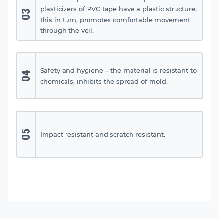
plasticizers of PVC tape have a plastic structure,
03
this in turn, promotes comfortable movement
through the veil.
Safety and hygiene – the material is resistant to
04
chemicals, inhibits the spread of mold.
05
Impact resistant and scratch resistant.