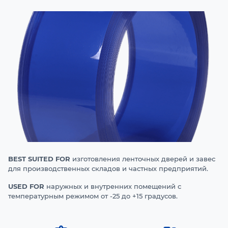
BEST SUITED FOR
изготовления ленточных дверей и завес
для производственных складов и частных предприятий.
USED FOR
наружных и внутренних помещений с
температурным режимом от -25 до +15 градусов.