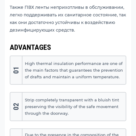
Также ПВХ ленты неприхотливы в обслуживании,
легко поддерживать их санитарное состояние, так
как они достаточно устойчивы к воздействию
дезинфицирующих средств.
ADVANTAGES
High thermal insulation performance are one of
01
the main factors that guarantees the prevention
of drafts and maintain a uniform temperature.
Strip completely transparent with a bluish tint
02
preserving the visibility of the safe movement
through the doorway.
Due to the presence in the composition of the