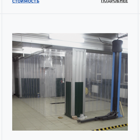
ПОДРОБНЕЕ
СТОИМОСТЬ