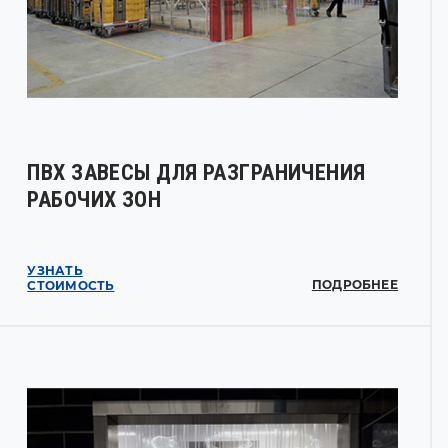
ПВХ ЗАВЕСЫ ДЛЯ РАЗГРАНИЧЕНИЯ
РАБОЧИХ ЗОН
УЗНАТЬ
ПОДРОБНЕЕ
СТОИМОСТЬ