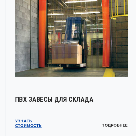
ПВХ ЗАВЕСЫ ДЛЯ СКЛАДА
УЗНАТЬ
ПОДРОБНЕЕ
СТОИМОСТЬ