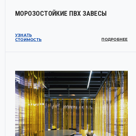
МОРОЗОСТОЙКИЕ ПВХ ЗАВЕСЫ
УЗНАТЬ
ПОДРОБНЕЕ
СТОИМОСТЬ