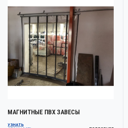
МАГНИТНЫЕ ПВХ ЗАВЕСЫ
УЗНАТЬ