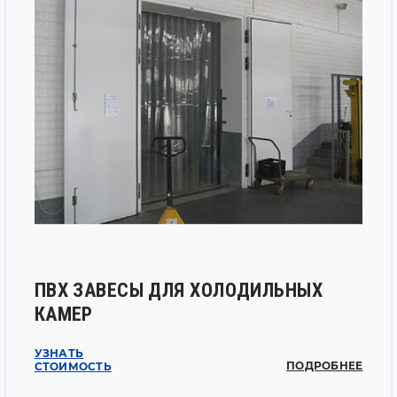
ПВХ ЗАВЕСЫ ДЛЯ ХОЛОДИЛЬНЫХ
КАМЕР
УЗНАТЬ
ПОДРОБНЕЕ
СТОИМОСТЬ