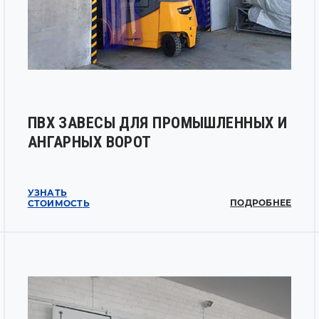
ПВХ ЗАВЕСЫ ДЛЯ ПРОМЫШЛЕННЫХ И
АНГАРНЫХ ВОРОТ
УЗНАТЬ
ПОДРОБНЕЕ
СТОИМОСТЬ