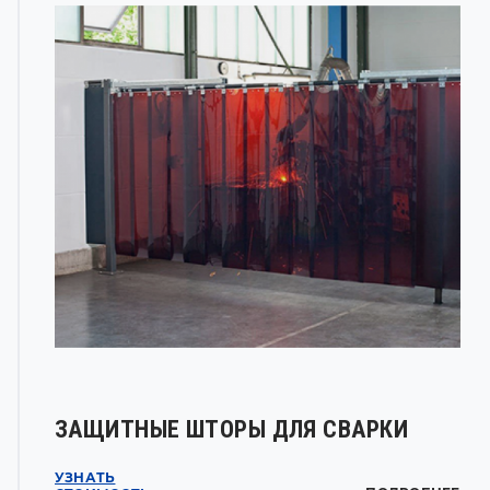
ЗАЩИТНЫЕ ШТОРЫ ДЛЯ СВАРКИ
УЗНАТЬ