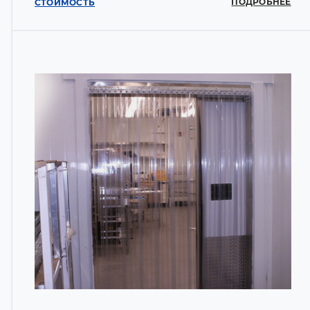
ПОДРОБНЕЕ
СТОИМОСТЬ