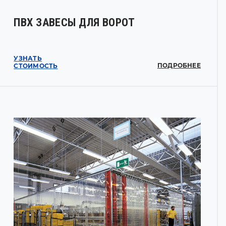
ПВХ ЗАВЕСЫ ДЛЯ ВОРОТ
УЗНАТЬ
ПОДРОБНЕЕ
СТОИМОСТЬ