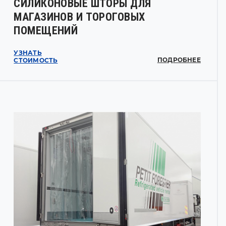
СИЛИКОНОВЫЕ ШТОРЫ ДЛЯ
МАГАЗИНОВ И ТОРОГОВЫХ
ПОМЕЩЕНИЙ
УЗНАТЬ
ПОДРОБНЕЕ
СТОИМОСТЬ