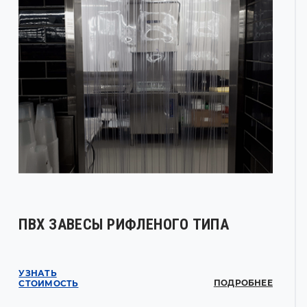
ПВХ ЗАВЕСЫ РИФЛЕНОГО ТИПА
УЗНАТЬ
ПОДРОБНЕЕ
СТОИМОСТЬ