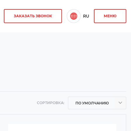
RU
ЗАКАЗАТЬ ЗВОНОК
МЕНЮ
СОРТИРОВКА:
ПО УМОЛЧАНИЮ