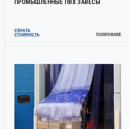
ПРОМЫШЛЕННЫЕ ПВХ ЗАВЕСЫ
УЗНАТЬ
ПОДРОБНЕЕ
СТОИМОСТЬ