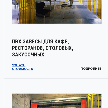
ПВХ ЗАВЕСЫ ДЛЯ КАФЕ,
РЕСТОРАНОВ, СТОЛОВЫХ,
ЗАКУСОЧНЫХ
УЗНАТЬ
ПОДРОБНЕЕ
СТОИМОСТЬ