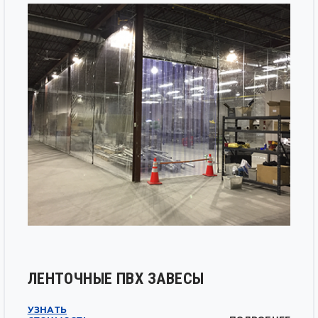
ЛЕНТОЧНЫЕ ПВХ ЗАВЕСЫ
УЗНАТЬ