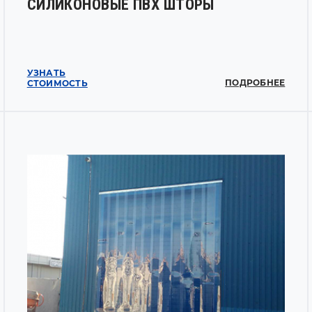
СИЛИКОНОВЫЕ ПВХ ШТОРЫ
УЗНАТЬ
ПОДРОБНЕЕ
СТОИМОСТЬ