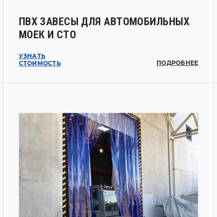
ПВХ ЗАВЕСЫ ДЛЯ АВТОМОБИЛЬНЫХ
МОЕК И СТО
УЗНАТЬ
ПОДРОБНЕЕ
СТОИМОСТЬ