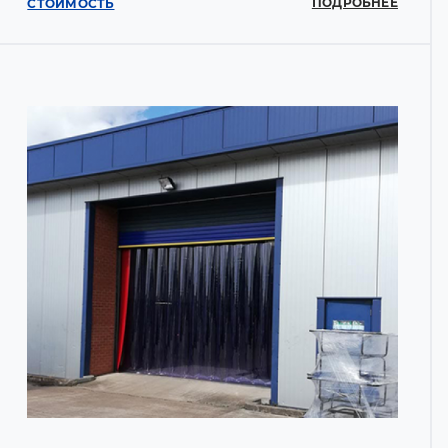
ПОДРОБНЕЕ
СТОИМОСТЬ