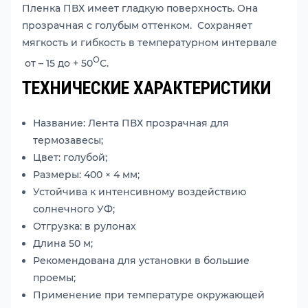
Пленка ПВХ имеет гладкую поверхность. Она
прозрачная с голубым оттенком. Сохраняет
мягкость и гибкость в температурном интервале
О
от – 15 до + 50
С.
ТЕХНИЧЕСКИЕ ХАРАКТЕРИСТИКИ
Название: Лента ПВХ прозрачная для
термозавесы;
Цвет: голубой;
Размеры: 400 × 4 мм;
Устойчива к интенсивному воздействию
солнечного УФ;
Отгрузка: в рулонах
Длина 50 м;
Рекомендована для установки в большие
проемы;
Применение при температуре окружающей