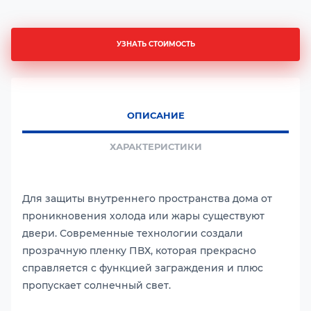
УЗНАТЬ СТОИМОСТЬ
ОПИСАНИЕ
ХАРАКТЕРИСТИКИ
Для защиты внутреннего пространства дома от
проникновения холода или жары существуют
двери. Современные технологии создали
прозрачную пленку ПВХ, которая прекрасно
справляется с функцией заграждения и плюс
пропускает солнечный свет.