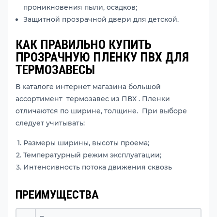
проникновения пыли, осадков;
Защитной прозрачной двери для детской.
КАК ПРАВИЛЬНО КУПИТЬ
ПРОЗРАЧНУЮ ПЛЕНКУ ПВХ ДЛЯ
ТЕРМОЗАВЕСЫ
В каталоге интернет магазина большой
ассортимент термозавес из ПВХ . Пленки
отличаются по ширине, толщине. При выборе
следует учитывать:
Размеры ширины, высоты проема;
Температурный режим эксплуатации;
Интенсивность потока движения сквозь
ПРЕИМУЩЕСТВА