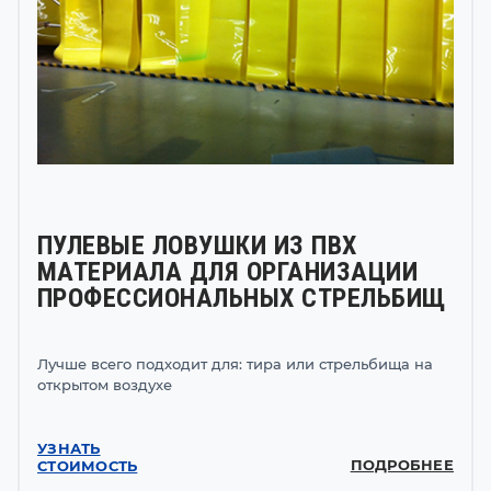
ПУЛЕВЫЕ ЛОВУШКИ ИЗ ПВХ
МАТЕРИАЛА ДЛЯ ОРГАНИЗАЦИИ
ПРОФЕССИОНАЛЬНЫХ СТРЕЛЬБИЩ
Лучше всего подходит для: тира или стрельбища на
открытом воздухе
УЗНАТЬ
ПОДРОБНЕЕ
СТОИМОСТЬ