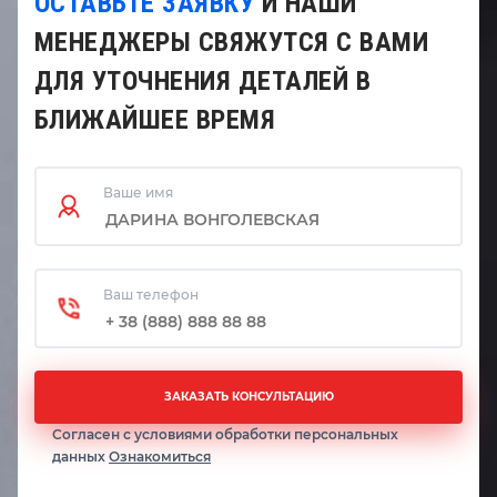
ОСТАВЬТЕ ЗАЯВКУ
И НАШИ
МЕНЕДЖЕРЫ СВЯЖУТСЯ С ВАМИ
ДЛЯ УТОЧНЕНИЯ ДЕТАЛЕЙ В
БЛИЖАЙШЕЕ ВРЕМЯ
Ваше имя
Ваш телефон
ЗАКАЗАТЬ КОНСУЛЬТАЦИЮ
Согласен с условиями обработки персональных
данных
Ознакомиться