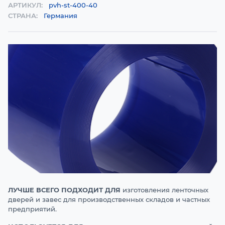
АРТИКУЛ:
pvh-st-400-40
СТРАНА:
Германия
ЛУЧШЕ ВСЕГО ПОДХОДИТ ДЛЯ
изготовления ленточных
дверей и завес для производственных складов и частных
предприятий.