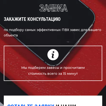
ЗАЯВКА
ЗАКАЖИТЕ КОНСУЛЬТАЦИЮ
по подбору самых эффективных ПВХ завес для вашего
объекта
Мы подберем завесы и просчитаем
стоимость всего за 15 минут