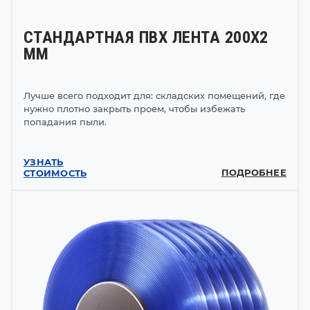
СТАНДАРТНАЯ ПВХ ЛЕНТА 200Х2
ММ
Лучше всего подходит для: складских помещений, где
нужно плотно закрыть проем, чтобы избежать
попадания пыли.
УЗНАТЬ
ПОДРОБНЕЕ
СТОИМОСТЬ