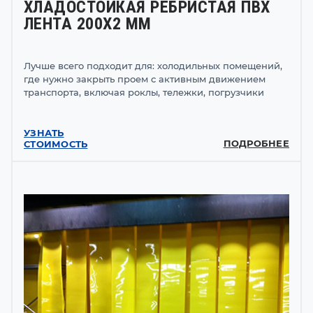
ХЛАДОСТОЙКАЯ РЕБРИСТАЯ ПВХ
ЛЕНТА 200Х2 ММ
Лучше всего подходит для: холодильных помещений,
где нужно закрыть проем с активным движением
транспорта, включая роклы, тележки, погрузчики
УЗНАТЬ
ПОДРОБНЕЕ
СТОИМОСТЬ