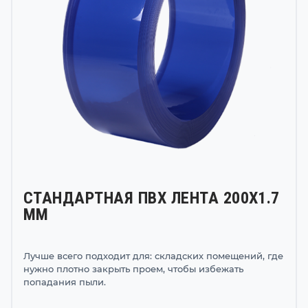
СТАНДАРТНАЯ ПВХ ЛЕНТА 200Х1.7
ММ
Лучше всего подходит для: складских помещений, где
нужно плотно закрыть проем, чтобы избежать
попадания пыли.