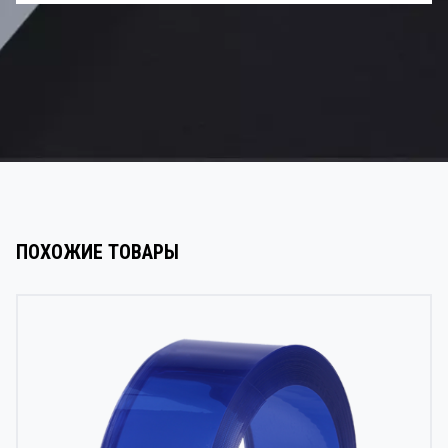
ПОХОЖИЕ ТОВАРЫ