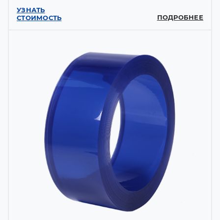
УЗНАТЬ
ПОДРОБНЕЕ
СТОИМОСТЬ