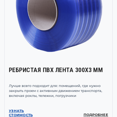
РЕБРИСТАЯ ПВХ ЛЕНТА 300Х3 ММ
Лучше всего подходит для: помещений, где нужно
закрыть проем с активным движением транспорта,
включая роклы, тележки, погрузчики
УЗНАТЬ
ПОДРОБНЕЕ
СТОИМОСТЬ