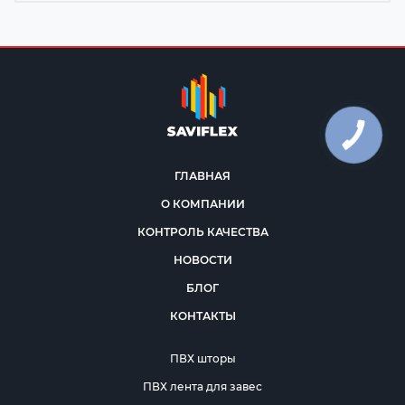
ГЛАВНАЯ
О КОМПАНИИ
КОНТРОЛЬ КАЧЕСТВА
НОВОСТИ
БЛОГ
КОНТАКТЫ
ПВХ шторы
ПВХ лента для завес