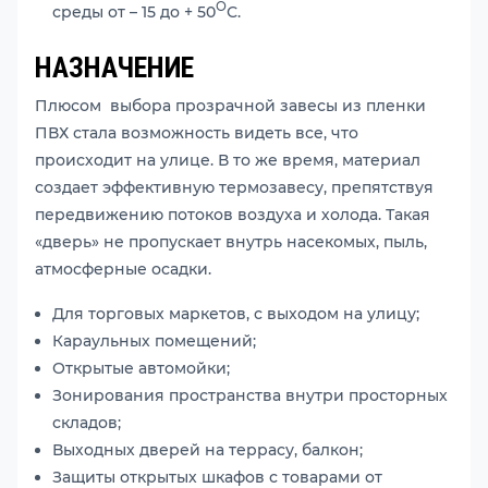
О
среды от – 15 до + 50
С.
НАЗНАЧЕНИЕ
Плюсом выбора прозрачной завесы из пленки
ПВХ стала возможность видеть все, что
происходит на улице. В то же время, материал
создает эффективную термозавесу, препятствуя
передвижению потоков воздуха и холода. Такая
«дверь» не пропускает внутрь насекомых, пыль,
атмосферные осадки.
Для торговых маркетов, с выходом на улицу;
Караульных помещений;
Открытые автомойки;
Зонирования пространства внутри просторных
складов;
Выходных дверей на террасу, балкон;
Защиты открытых шкафов с товарами от