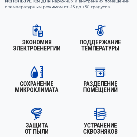
ИСПОЛЬЗУЕТСЯ ДЛЯ
наружных и внутренних помещений
с температурным режимом от -15 до +50 градусов.
ЭКОНОМИЯ
ПОДДЕРЖАНИЕ
ЭЛЕКТРОЕНЕРГИИ
ТЕМПЕРАТУРЫ
СОХРАНЕНИЕ
РАЗДЕЛЕНИЕ
МИКРОКЛИМАТА
ПОМЕЩЕНИЙ
ЗАЩИТА
УСТРАНЕНИЕ
ОТ ПЫЛИ
СКВОЗНЯКОВ