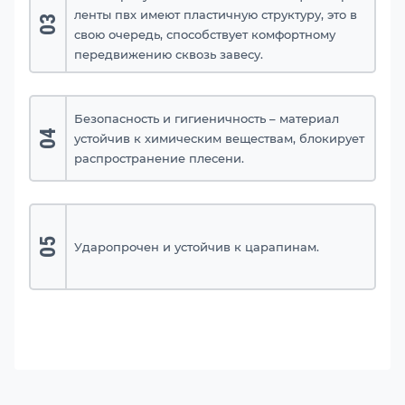
ленты пвх имеют пластичную структуру, это в
03
свою очередь, способствует комфортному
передвижению сквозь завесу.
Безопасность и гигиеничность – материал
04
устойчив к химическим веществам, блокирует
распространение плесени.
05
Ударопрочен и устойчив к царапинам.