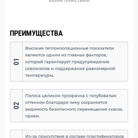
ХАРАКТЕРИСТИКИ
ПРЕИМУЩЕСТВА
Высокие теплоизоляционные показатели
являются одним из главных факторов,
01
который гарантирует предупреждение
сквозняков и поддержание равномерной
температуры.
Полоса целиком прозрачна с голубоватым
оттенком благодаря чему сохраняется
02
видимость безопасного перемещения сквозь
проем.
Из-за присутствия в составе пластификаторов