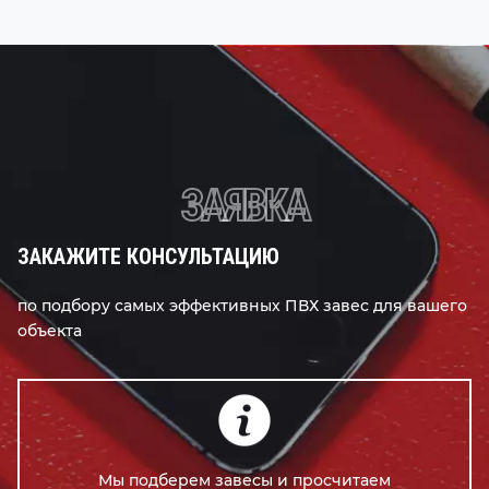
ЗАЯВКА
ЗАКАЖИТЕ КОНСУЛЬТАЦИЮ
по подбору самых эффективных ПВХ завес для вашего
объекта
Мы подберем завесы и просчитаем