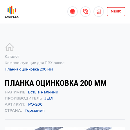
МЕНЮ
Каталог
Комплектующие для ПВХ-завес
Планка оцинковка 200 мм
ПЛАНКА ОЦИНКОВКА 200 ММ
НАЛИЧИЕ
Есть в наличии
ПРОИЗВОДИТЕЛЬ
JEDI
АРТИКУЛ:
PO-200
СТРАНА:
Германия