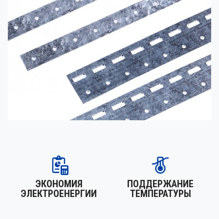
ЭКОНОМИЯ
ПОДДЕРЖАНИЕ
ЭЛЕКТРОЕНЕРГИИ
ТЕМПЕРАТУРЫ