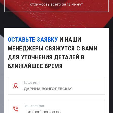
стоимость всего за 15 минут
ОСТАВЬТЕ ЗАЯВКУ
И НАШИ
МЕНЕДЖЕРЫ СВЯЖУТСЯ С ВАМИ
ДЛЯ УТОЧНЕНИЯ ДЕТАЛЕЙ В
БЛИЖАЙШЕЕ ВРЕМЯ
Ваше имя
Ваш телефон