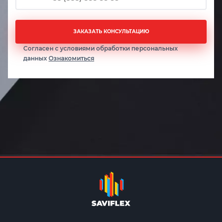
ЗАКАЗАТЬ КОНСУЛЬТАЦИЮ
Согласен с условиями обработки персональных
данных
Ознакомиться