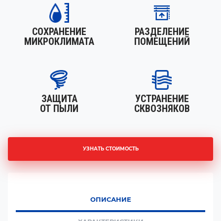
СОХРАНЕНИЕ
РАЗДЕЛЕНИЕ
МИКРОКЛИМАТА
ПОМЕЩЕНИЙ
ЗАЩИТА
УСТРАНЕНИЕ
ОТ ПЫЛИ
СКВОЗНЯКОВ
УЗНАТЬ СТОИМОСТЬ
ОПИСАНИЕ