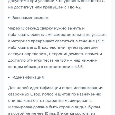
допустимо при условии, что уровень опасности G
не достигнут или превышен с 1 до 4,2.
Воспламеняемость
Через 15 секунд сварку нужно вынуть и
наблюдать, если пламя самостоятельно не угасает,
а материал прекращает светиться в течение (3) с,
наблюдать его. Впоследствии путем проверки
следует определить, непроницаемость пламени
достигло отметки теста на 150 мм над нижним
концом образца в соответствии с 4.5.6.
Идентификация
Для целей идентификации и для использования
сварочных штор, полос и щитов по назначению
они должны быть постоянно маркированы.
Маркировка должна быть хорошо видна, буквы
высотой не менее 10 мм. Этикетка состоит из