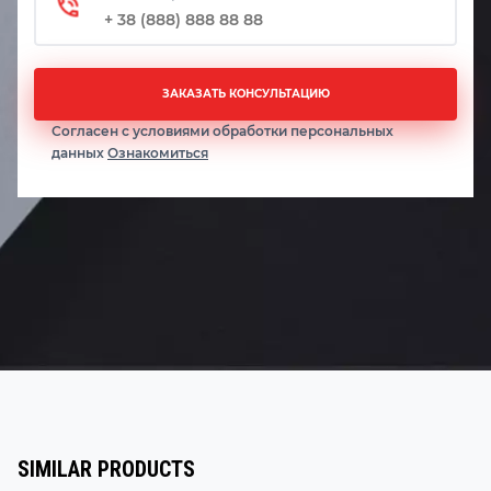
ЗАКАЗАТЬ КОНСУЛЬТАЦИЮ
Согласен с условиями обработки персональных
данных
Ознакомиться
SIMILAR PRODUCTS