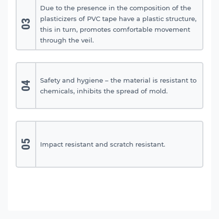
Due to the presence in the composition of the
plasticizers of PVC tape have a plastic structure,
03
this in turn, promotes comfortable movement
through the veil.
Safety and hygiene – the material is resistant to
04
chemicals, inhibits the spread of mold.
05
Impact resistant and scratch resistant.