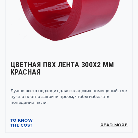
ЦВЕТНАЯ ПВХ ЛЕНТА 300Х2 ММ
КРАСНАЯ
Лучше всего подходит для: складских помещений, где
нужно плотно закрыть проем, чтобы избежать
попадания пыли.
TO KNOW
READ MORE
THE COST