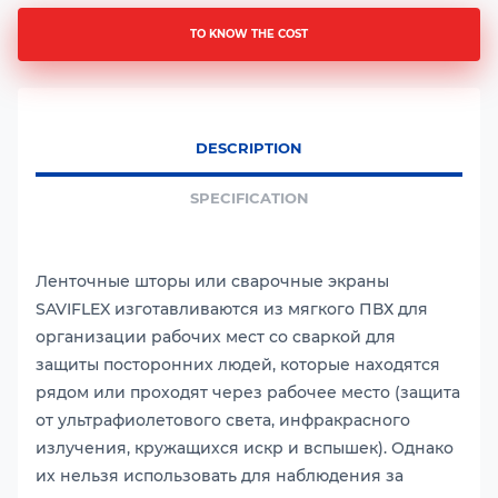
TO KNOW THE COST
DESCRIPTION
SPECIFICATION
Ленточные шторы или сварочные экраны
SAVIFLEX изготавливаются из мягкого ПВХ для
организации рабочих мест со сваркой для
защиты посторонних людей, которые находятся
рядом или проходят через рабочее место (защита
от ультрафиолетового света, инфракрасного
излучения, кружащихся искр и вспышек). Однако
их нельзя использовать для наблюдения за