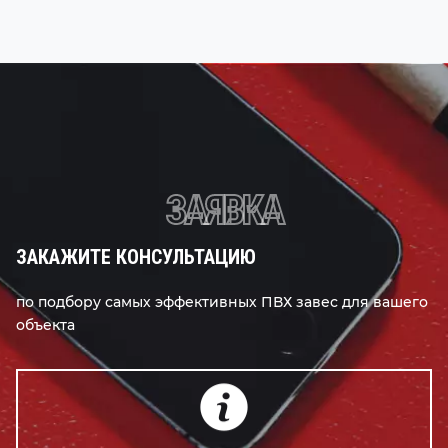
ЗАЯВКА
ЗАКАЖИТЕ КОНСУЛЬТАЦИЮ
по подбору самых эффективных ПВХ завес для вашего
объекта