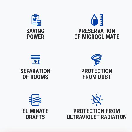
SAVING
PRESERVATION
POWER
OF MICROCLIMATE
SEPARATION
PROTECTION
OF ROOMS
FROM DUST
ELIMINATE
PROTECTION FROM
DRAFTS
ULTRAVIOLET RADIATION