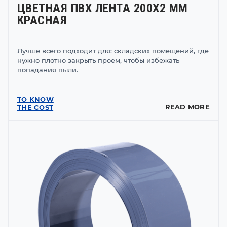
ЦВЕТНАЯ ПВХ ЛЕНТА 200Х2 ММ
КРАСНАЯ
Лучше всего подходит для: складских помещений, где
нужно плотно закрыть проем, чтобы избежать
попадания пыли.
TO KNOW
READ MORE
THE COST