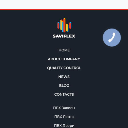
HOME
ABOUT COMPANY
QUALITY CONTROL
NEWS
BLOG
CONTACTS
ПВХ Завесы
ПВХ Лента
ПВХ Двери