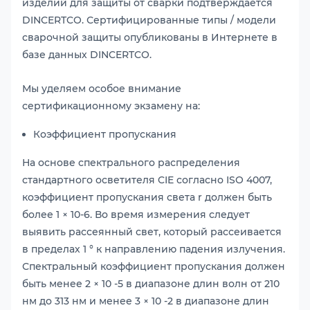
изделий для защиты от сварки подтверждается
DINCERTCO. Сертифицированные типы / модели
сварочной защиты опубликованы в Интернете в
базе данных DINCERTCO.
Мы уделяем особое внимание
сертификационному экзамену на:
Коэффициент пропускания
На основе спектрального распределения
стандартного осветителя CIE согласно ISO 4007,
коэффициент пропускания света r должен быть
более 1 × 10-6. Во время измерения следует
выявить рассеянный свет, который рассеивается
в пределах 1 ° к направлению падения излучения.
Спектральный коэффициент пропускания должен
быть менее 2 × 10 -5 в диапазоне длин волн от 210
нм до 313 нм и менее 3 × 10 -2 в диапазоне длин