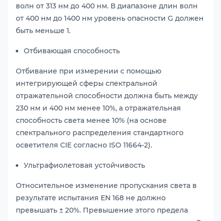
волн от 313 нм до 400 нм. В диапазоне длин волн
от 400 нм до 1400 нм уровень опасности G должен
быть меньше 1.
Отбивающая способность
Отбивание при измерении с помощью
интегрирующей сферы спектральной
отражательной способности должна быть между
230 нм и 400 нм менее 10%, а отражательная
способность света менее 10% (на основе
спектрального распределения стандартного
осветителя CIE согласно ISO 11664-2).
Ультрафиолетовая устойчивость
Относительное изменение пропускания света в
результате испытания EN 168 не должно
превышать ± 20%. Превышение этого предела