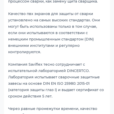
процессом сварки, как замену щита сварщика.
Качество пвх экранов для защиты от сварки
установлено на самых высоких стандартах. Они
могут быть использованы только в том случае,
если они испытываются в соответствии с
немецким промышленным стандартом (DIN)
внешними институтами и регулярно
контролируются.
Компания Saviflex тесно сотрудничает с
испытательной лабораторией DINCERTCO.
Лаборатория испытывает сварочные защитные
завесы на основе DIN EN ISO 25980: 2015-01
(категория защиты глаз I) и выдает сертификат со
сроком действия 5 лет.
Через равные промежутки времени, качество