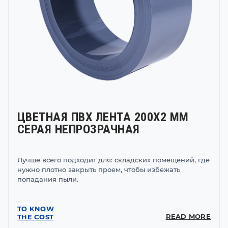
ЦВЕТНАЯ ПВХ ЛЕНТА 200Х2 ММ
СЕРАЯ НЕПРОЗРАЧНАЯ
Лучше всего подходит для: складских помещений, где
нужно плотно закрыть проем, чтобы избежать
попадания пыли.
TO KNOW
READ MORE
THE COST