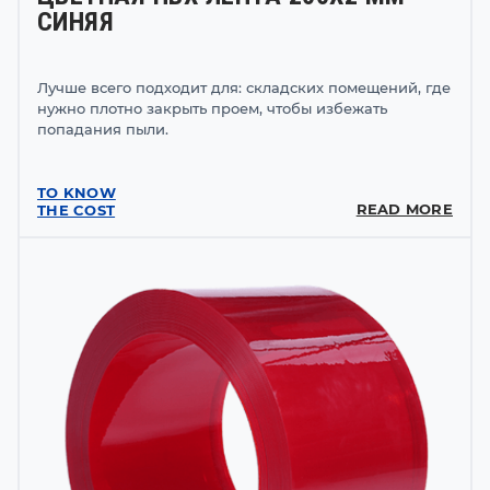
СИНЯЯ
Лучше всего подходит для: складских помещений, где
нужно плотно закрыть проем, чтобы избежать
попадания пыли.
TO KNOW
READ MORE
THE COST