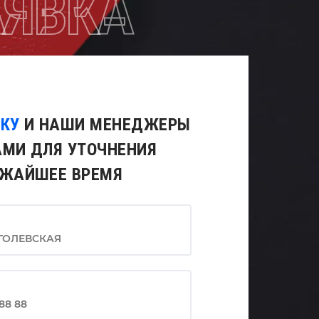
АЯВКА
ВКУ
И НАШИ МЕНЕДЖЕРЫ
АМИ ДЛЯ УТОЧНЕНИЯ
ИЖАЙШЕЕ ВРЕМЯ