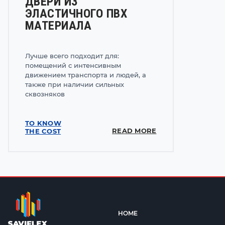
ДВЕРИ ИЗ
ЭЛАСТИЧНОГО ПВХ
МАТЕРИАЛА
Лучше всего подходит для:
помещений с интенсивным
движением транспорта и людей, а
также при наличии сильных
сквозняков
TO KNOW
READ MORE
THE COST
HOME