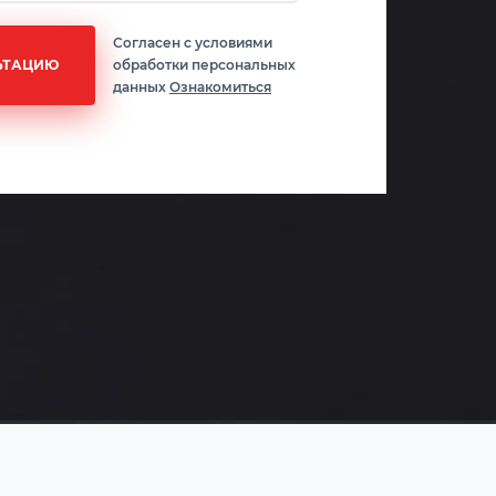
Согласен с условиями
ЬТАЦИЮ
обработки персональных
данных
Ознакомиться