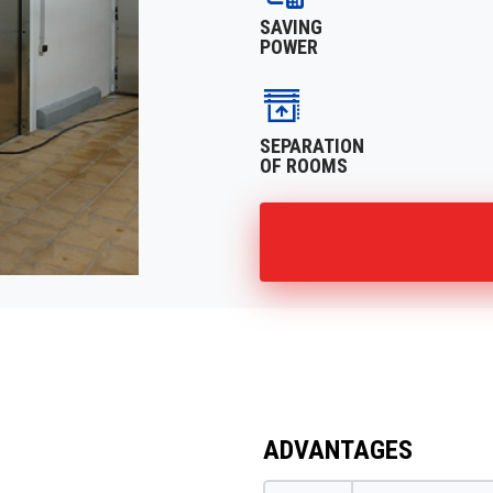
SAVING
POWER
SEPARATION
OF ROOMS
ADVANTAGES