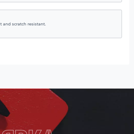
t and scratch resistant.