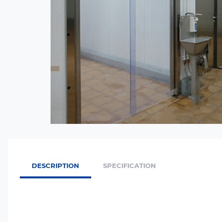
DESCRIPTION
SPECIFICATION