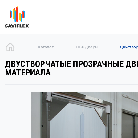
Каталог
ПВХ Двери
Двуствор
ДВУСТВОРЧАТЫЕ ПРОЗРАЧНЫЕ ДВЕ
МАТЕРИАЛА