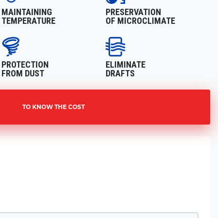
MAINTAINING
PRESERVATION
TEMPERATURE
OF MICROCLIMATE
PROTECTION
ELIMINATE
FROM DUST
DRAFTS
TO KNOW THE COST