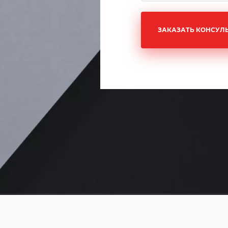
ЗАКАЗАТЬ КОНСУЛ