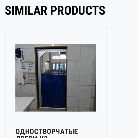
SIMILAR PRODUCTS
ОДНОСТВОРЧАТЫЕ