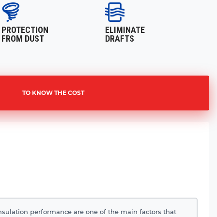
PROTECTION
ELIMINATE
FROM DUST
DRAFTS
TO KNOW THE COST
nsulation performance are one of the main factors that