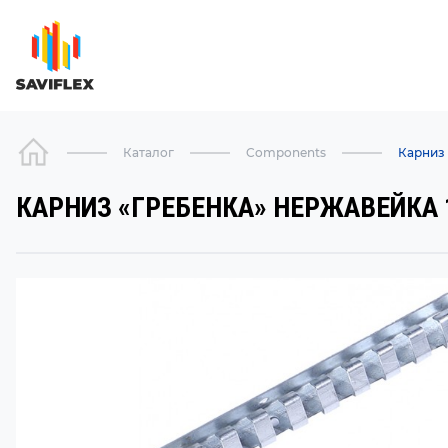
Каталог
Components
Карниз 
КАРНИЗ «ГРЕБЕНКА» НЕРЖАВЕЙКА 