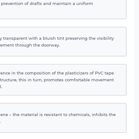
 prevention of drafts and maintain a uniform
y transparent with a bluish tint preserving the visibility
vement through the doorway.
ence in the composition of the plasticizers of PVC tape
structure, this in turn, promotes comfortable movement
l.
ene – the material is resistant to chemicals, inhibits the
.