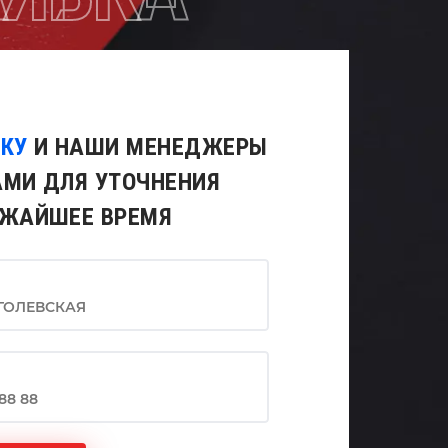
ВКУ
И НАШИ МЕНЕДЖЕРЫ
АМИ ДЛЯ УТОЧНЕНИЯ
ИЖАЙШЕЕ ВРЕМЯ