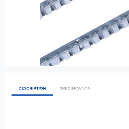
DESCRIPTION
SPECIFICATION